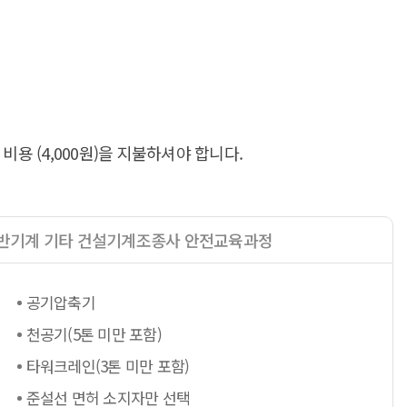
 (4,000원)을 지불하셔야 합니다.
반기계 기타 건설기계조종사 안전교육과정
공기압축기
천공기(5톤 미만 포함)
타워크레인(3톤 미만 포함)
준설선 면허 소지자만 선택