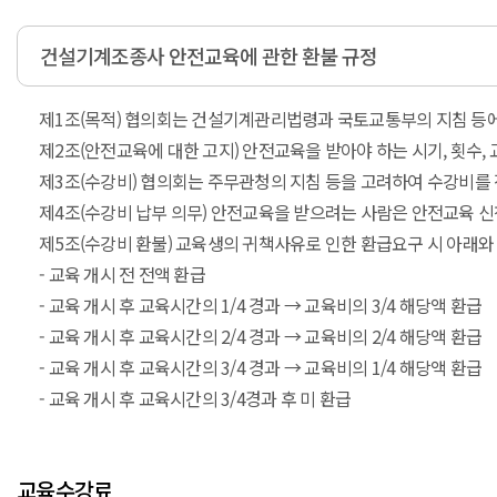
건설기계조종사 안전교육에 관한 환불 규정
제1조(목적) 협의회는 건설기계관리법령과 국토교통부의 지침 등
제2조(안전교육에 대한 고지) 안전교육을 받아야 하는 시기, 횟수,
제3조(수강비) 협의회는 주무관청의 지침 등을 고려하여 수강비를 
제4조(수강비 납부 의무) 안전교육을 받으려는 사람은 안전교육 신청
제5조(수강비 환불) 교육생의 귀책사유로 인한 환급요구 시 아래와
- 교육 개시 전 전액 환급
- 교육 개시 후 교육시간의 1/4 경과 → 교육비의 3/4 해당액 환급
- 교육 개시 후 교육시간의 2/4 경과 → 교육비의 2/4 해당액 환급
- 교육 개시 후 교육시간의 3/4 경과 → 교육비의 1/4 해당액 환급
- 교육 개시 후 교육시간의 3/4경과 후 미 환급
교육수강료