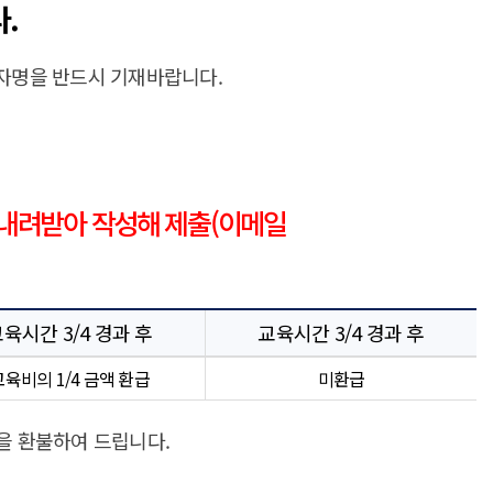
.
청자명을 반드시 기재바랍니다.
내려받아 작성해 제출(이메일
육시간 3/4 경과 후
교육시간 3/4 경과 후
교육비의 1/4 금액 환급
미환급
을 환불하여 드립니다.