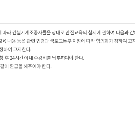
에 따라 건설기계조종사들을 상대로 안전교육의 실시에 관하여 다음과 같
 교육 내용 등은 관련 법령과 국토교통부 지침에 따라 협의회가 정하여 고
정하여 고지한다.
 후 24시간 이내 수강비를 납부하여야 한다.
 같이 환급을 해주어야 한다.