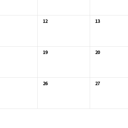
12
13
19
20
26
27