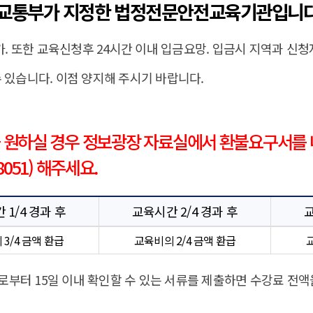
교통부가 지정한 법정전문안전교육기관입니다
. 또한 교육신청후 24시간 이내 입금요망. 입금시 지역과 신
수 있습니다. 이점 양지해 주시기 바랍니다.
 원하실 경우 정보광장 자료실에서 환불요구서를 
-8051) 해주세요.
 1/4 경과 후
교육시간 2/4 경과 후
교
3/4 금액 환급
교육비의 2/4 금액 환급
로부터 15일 이내 확인할 수 있는 서류를 제출하면 수강료 전액