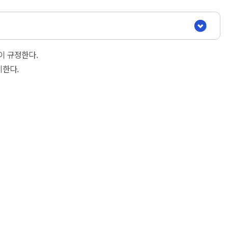
이 규정한다.
지한다.