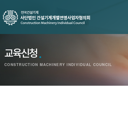
교육신청
CONSTRUCTION MACHINERY INDIVIDUAL COUNCIL